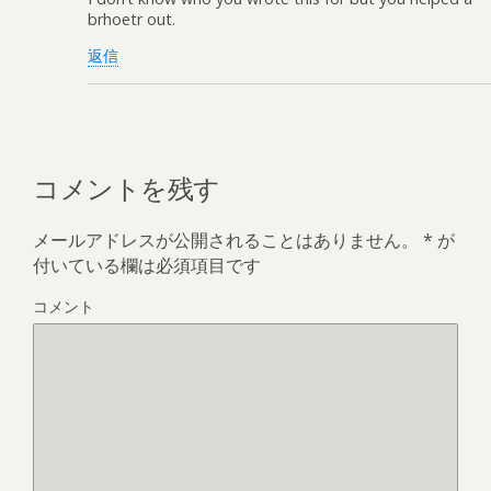
brhoetr out.
返信
コメントを残す
メールアドレスが公開されることはありません。
*
が
付いている欄は必須項目です
コメント