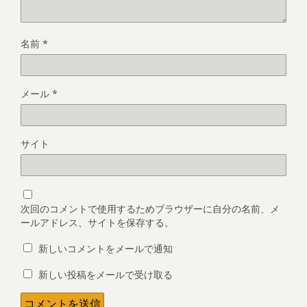
名前
*
メール
*
サイト
次回のコメントで使用するためブラウザーに自分の名前、メ
ールアドレス、サイトを保存する。
新しいコメントをメールで通知
新しい投稿をメールで受け取る