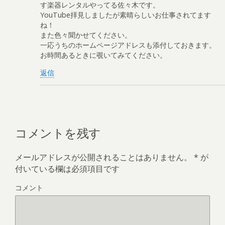
す楽器レンタルやってる佐々木です。
YouTube拝見しましたが素晴らしいお仕事されてます
ね！
また色々聞かせてください。
一応うちのホームページアドレスも添付しておきます。
お時間あるときに覗いてみてください。
返信
コメントを残す
メールアドレスが公開されることはありません。
*
が
付いている欄は必須項目です
コメント