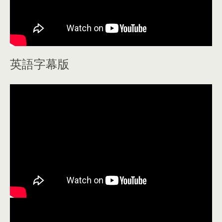
英語字幕版