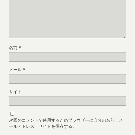
名前
*
メール
*
サイト
次回のコメントで使用するためブラウザーに自分の名前、メ
ールアドレス、サイトを保存する。