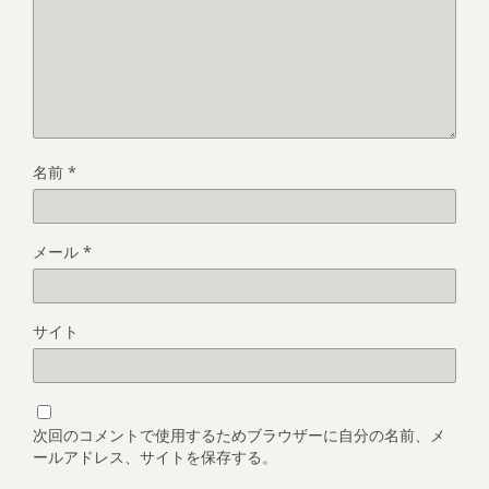
名前
*
メール
*
サイト
次回のコメントで使用するためブラウザーに自分の名前、メ
ールアドレス、サイトを保存する。