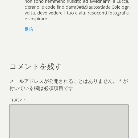
non sono nemmeno riuscito ad avvicinarmi a Lucca,
c'erano le code fino damr3#&9;autostlada.Cole ogni
volta, devo vedere il tuo e altri resoconti fotografici,
e sospirare.
返信
コメントを残す
メールアドレスが公開されることはありません。
*
が
付いている欄は必須項目です
コメント