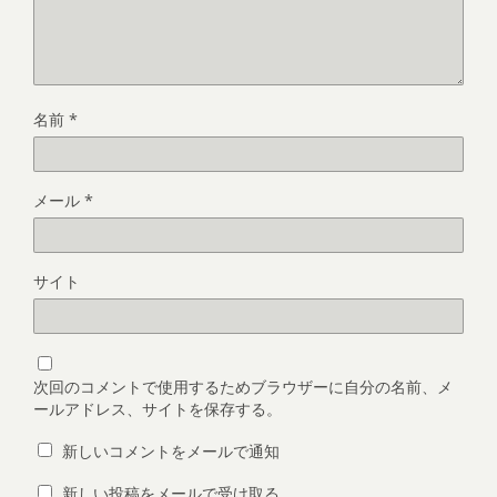
名前
*
メール
*
サイト
次回のコメントで使用するためブラウザーに自分の名前、メ
ールアドレス、サイトを保存する。
新しいコメントをメールで通知
新しい投稿をメールで受け取る