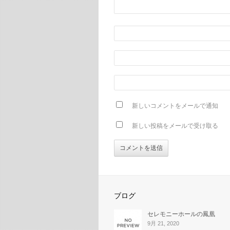
新しいコメントをメールで通知
新しい投稿をメールで受け取る
ブログ
セレモニーホールの鳳凰
9月 21, 2020