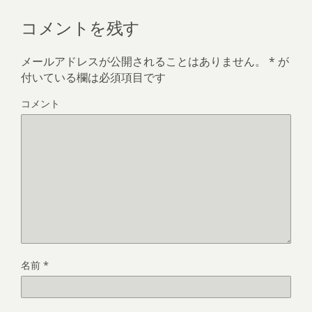
コメントを残す
メールアドレスが公開されることはありません。
*
が
付いている欄は必須項目です
コメント
名前
*