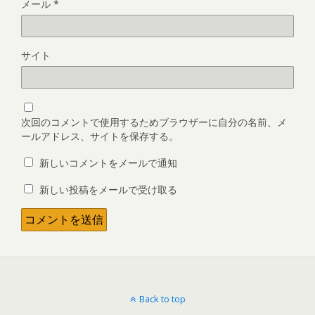
メール
*
サイト
次回のコメントで使用するためブラウザーに自分の名前、メ
ールアドレス、サイトを保存する。
新しいコメントをメールで通知
新しい投稿をメールで受け取る
Back to top